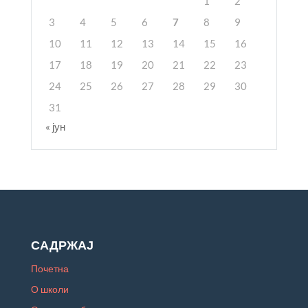
1
2
3
4
5
6
7
8
9
10
11
12
13
14
15
16
17
18
19
20
21
22
23
24
25
26
27
28
29
30
31
« јун
САДРЖАЈ
Почетна
О школи