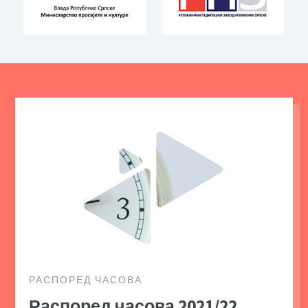
РАСПОРЕД ЧАСОВА
Распоред часова 2021/22