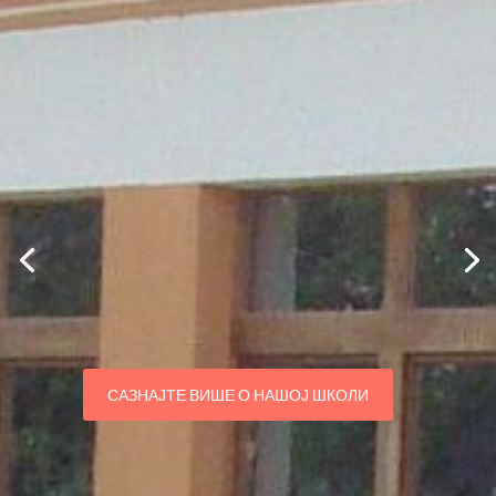
САЗНАЈТЕ ВИШЕ О НАШОЈ ШКОЛИ