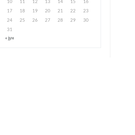
10
11
12
13
14
15
16
17
18
19
20
21
22
23
24
25
26
27
28
29
30
31
« јун