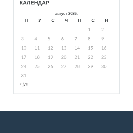
КАЛЕНДАР
август 2026.
П
У
С
Ч
П
С
Н
1
2
3
4
5
6
7
8
9
10
11
12
13
14
15
16
17
18
19
20
21
22
23
24
25
26
27
28
29
30
31
« јун