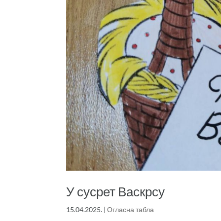
У сусрет Васкрсу
15.04.2025.
|
Огласна табла