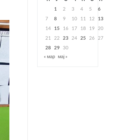
1
2
3
4
5
6
7
8
9
10
11
12
13
14
15
16
17
18
19
20
21
22
23
24
25
26
27
28
29
30
« мар
мај »