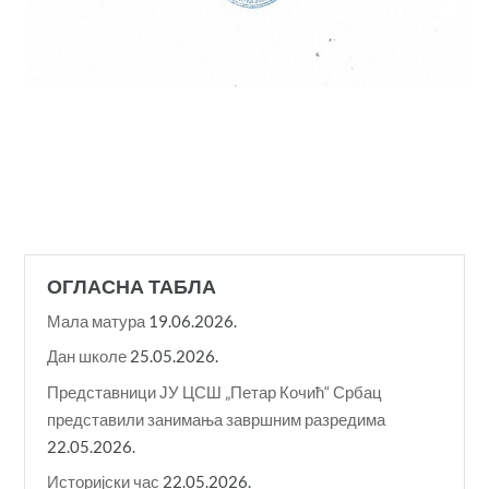
ОГЛАСНА ТАБЛА
Мала матура
19.06.2026.
Дан школе
25.05.2026.
Представници ЈУ ЦСШ „Петар Кочић“ Србац
представили занимања завршним разредима
22.05.2026.
Историјски час
22.05.2026.