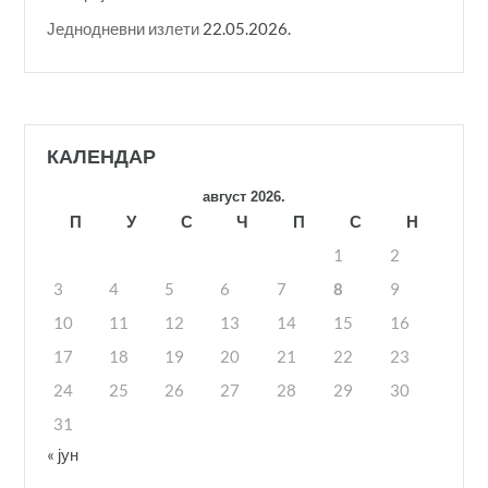
Једнодневни излети
22.05.2026.
КАЛЕНДАР
август 2026.
П
У
С
Ч
П
С
Н
1
2
3
4
5
6
7
8
9
10
11
12
13
14
15
16
17
18
19
20
21
22
23
24
25
26
27
28
29
30
31
« јун