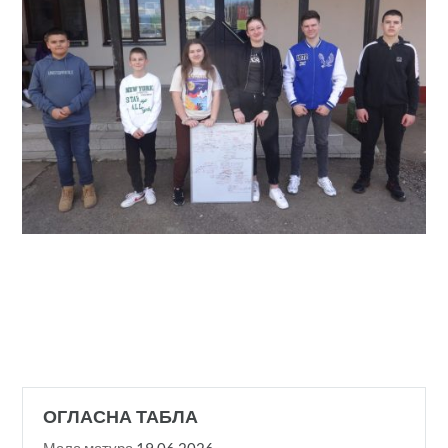
ОГЛАСНА ТАБЛА
Мала матура
19.06.2026.