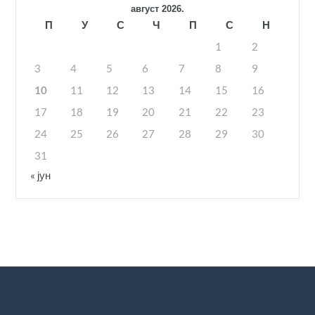
август 2026.
П
У
С
Ч
П
С
Н
1
2
3
4
5
6
7
8
9
10
11
12
13
14
15
16
17
18
19
20
21
22
23
24
25
26
27
28
29
30
31
« јун