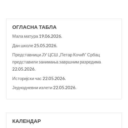
ОГЛАСНА ТАБЛА
Мала матура
19.06.2026.
Дан школе
25.05.2026.
Представници ЈУ ЦСШ „Петар Кочић“ Србац
представили занимања завршним разредима
22.05.2026.
Историјски час
22.05.2026.
Једнодневни излети
22.05.2026.
КАЛЕНДАР