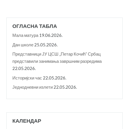
ОГЛАСНА ТАБЛА
Мала матура
19.06.2026.
Дан школе
25.05.2026.
Представници ЈУ ЦСШ „Петар Кочић“ Србац
представили занимања завршним разредима
22.05.2026.
Историјски час
22.05.2026.
Једнодневни излети
22.05.2026.
КАЛЕНДАР