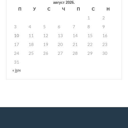
август 2026.
П
У
С
Ч
П
С
Н
1
2
3
4
5
6
7
8
9
10
11
12
13
14
15
16
17
18
19
20
21
22
23
24
25
26
27
28
29
30
31
« јун