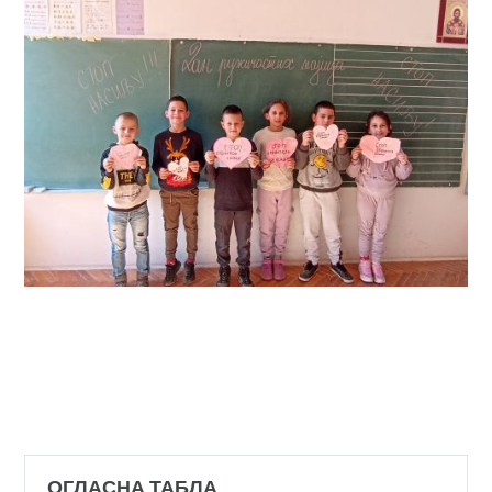
ОГЛАСНА ТАБЛА