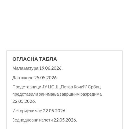
ОГЛАСНА ТАБЛА
Мала матура
19.06.2026.
Дан школе
25.05.2026.
Представници ЈУ ЦСШ „Петар Кочић“ Србац
представили занимања завршним разредима
22.05.2026.
Историјски час
22.05.2026.
Једнодневни излети
22.05.2026.