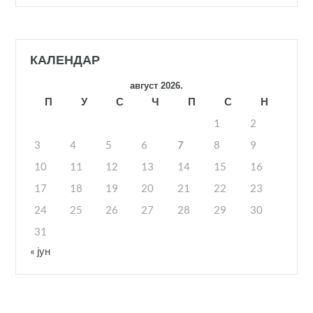
КАЛЕНДАР
август 2026.
П
У
С
Ч
П
С
Н
1
2
3
4
5
6
7
8
9
10
11
12
13
14
15
16
17
18
19
20
21
22
23
24
25
26
27
28
29
30
31
« јун