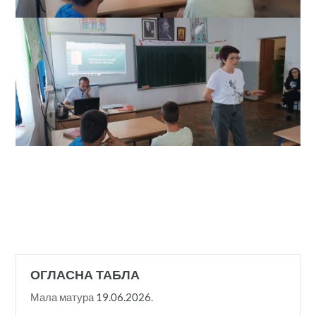
ОГЛАСНА ТАБЛА
Мала матура
19.06.2026.