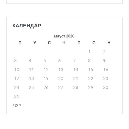
КАЛЕНДАР
август 2026.
П
У
С
Ч
П
С
Н
1
2
3
4
5
6
7
8
9
10
11
12
13
14
15
16
17
18
19
20
21
22
23
24
25
26
27
28
29
30
31
« јун