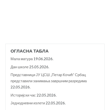
ОГЛАСНА ТАБЛА
Мала матура
19.06.2026.
Дан школе
25.05.2026.
Представници ЈУ ЦСШ „Петар Кочић“ Србац
представили занимања завршним разредима
22.05.2026.
Историјски час
22.05.2026.
Једнодневни излети
22.05.2026.