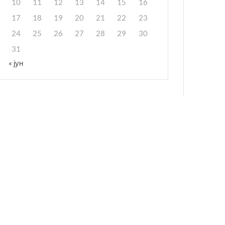
10
11
12
13
14
15
16
17
18
19
20
21
22
23
24
25
26
27
28
29
30
31
« јун