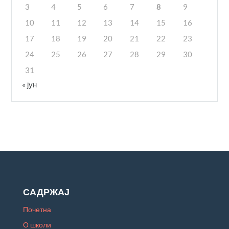
3
4
5
6
7
8
9
10
11
12
13
14
15
16
17
18
19
20
21
22
23
24
25
26
27
28
29
30
31
« јун
САДРЖАЈ
Почетна
О школи