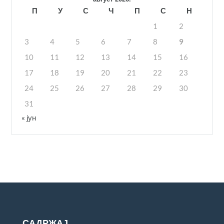
П
У
С
Ч
П
С
Н
1
2
3
4
5
6
7
8
9
10
11
12
13
14
15
16
17
18
19
20
21
22
23
24
25
26
27
28
29
30
31
« јун
САДРЖАЈ