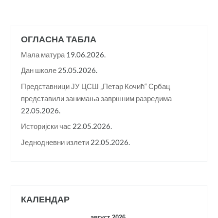
ОГЛАСНА ТАБЛА
Мала матура
19.06.2026.
Дан школе
25.05.2026.
Представници ЈУ ЦСШ „Петар Кочић“ Србац
представили занимања завршним разредима
22.05.2026.
Историјски час
22.05.2026.
Једнодневни излети
22.05.2026.
КАЛЕНДАР
август 2026.