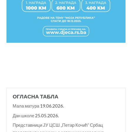
ОГЛАСНА ТАБЛА
Мала матура
19.06.2026.
Дан школе
25.05.2026.
Представници ЈУ ЦСШ „Петар Кочић“ Србац