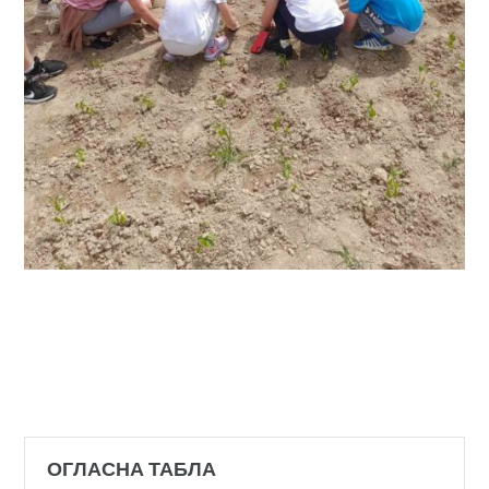
ОГЛАСНА ТАБЛА