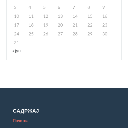
3
4
5
6
7
8
9
10
11
12
13
14
15
16
17
18
19
20
21
22
23
24
25
26
27
28
29
30
31
« јун
САДРЖАЈ
Почетна