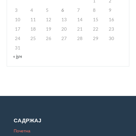
1
2
3
4
5
6
7
8
9
10
11
12
13
14
15
16
17
18
19
20
21
22
23
24
25
26
27
28
29
30
31
« јун
САДРЖАЈ
Почетна