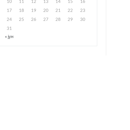
10
11
12
13
14
15
16
17
18
19
20
21
22
23
24
25
26
27
28
29
30
31
« јун