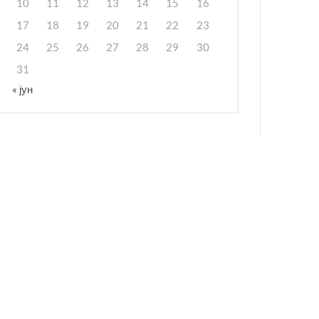
10
11
12
13
14
15
16
17
18
19
20
21
22
23
24
25
26
27
28
29
30
31
« јун