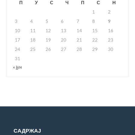
П
У
С
Ч
П
С
Н
1
2
3
4
5
6
7
8
9
10
11
12
13
14
15
16
17
18
19
20
21
22
23
24
25
26
27
28
29
30
31
« јун
САДРЖАЈ