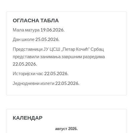
ОГЛАСНА ТАБЛА
Мала матура
19.06.2026.
Дан школе
25.05.2026.
Представници ЈУ ЦСШ „Петар Кочић“ Србац
представили занимања завршним разредима
22.05.2026.
Историјски час
22.05.2026.
Једнодневни излети
22.05.2026.
КАЛЕНДАР
август 2026.