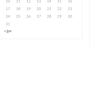
10
11
12
13
14
15
16
17
18
19
20
21
22
23
24
25
26
27
28
29
30
31
« јун