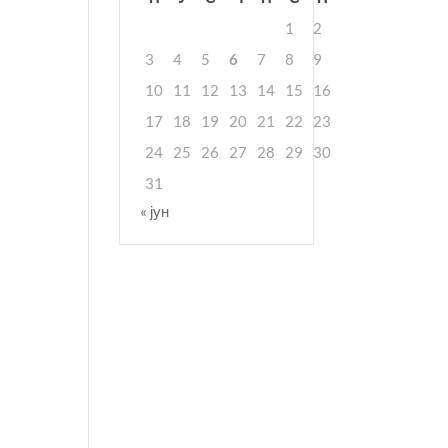
1
2
3
4
5
6
7
8
9
10
11
12
13
14
15
16
17
18
19
20
21
22
23
24
25
26
27
28
29
30
31
« јун