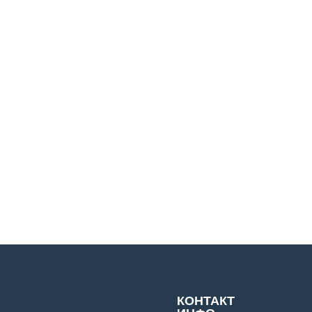
КОНТАКТ