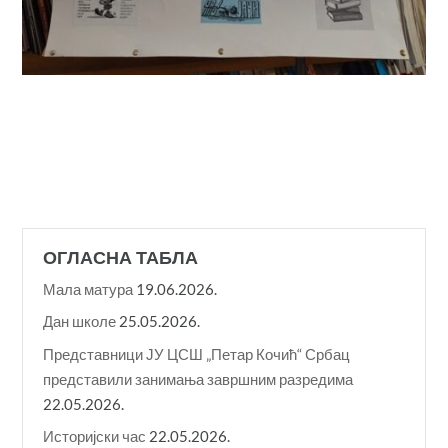
ОГЛАСНА ТАБЛА
Мала матура
19.06.2026.
Дан школе
25.05.2026.
Представници ЈУ ЦСШ „Петар Кочић“ Србац
представили занимања завршним разредима
22.05.2026.
Историјски час
22.05.2026.