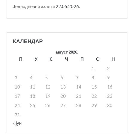
Једнодневни излети
22.05.2026.
КАЛЕНДАР
август 2026.
П
У
С
Ч
П
С
Н
1
2
3
4
5
6
7
8
9
10
11
12
13
14
15
16
17
18
19
20
21
22
23
24
25
26
27
28
29
30
31
« јун