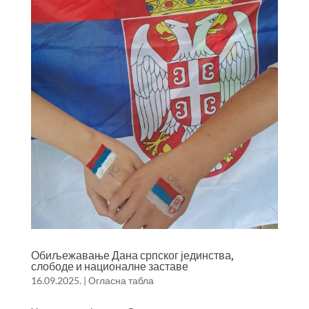
Обиљежавање Дана српског јединства,
слободе и националне заставе
16.09.2025.
|
Огласна табла