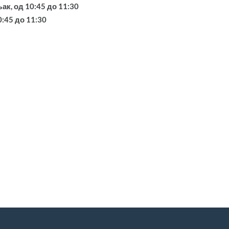
к, од 10:45 до 11:30
0:45 до 11:30