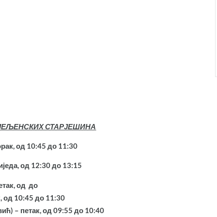
ЈЕЉЕНСКИХ СТАРЈЕШИНА
ак, од 10:45 до 11:30
еда, од 12:30 до 13:15
етак, од до
 од 10:45 до 11:30
ћ) – петак, од 09:55 до 10:40