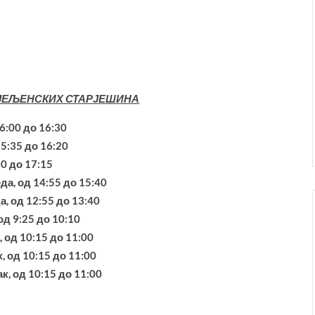
ЈЕЉЕНСКИХ СТАРЈЕШИНА
6:00 до 16:30
15:35 до 16:20
0 до 17:15
да, од 14:55 до 15:40
а, од 12:55 до 13:40
од 9:25 до 10:10
 од 10:15 до 11:00
, од 10:15 до 11:00
к, од 10:15 до 11:00