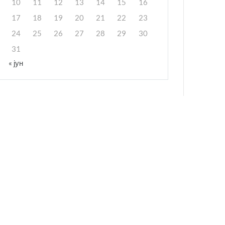
10
11
12
13
14
15
16
17
18
19
20
21
22
23
24
25
26
27
28
29
30
31
« јун